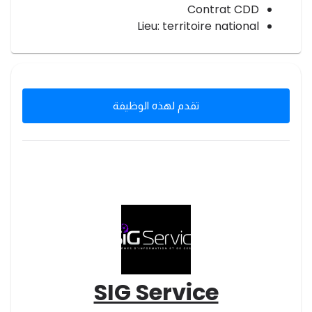
Contrat CDD
Lieu: territoire national
تقدم لهذه الوظيفة
SIG Service