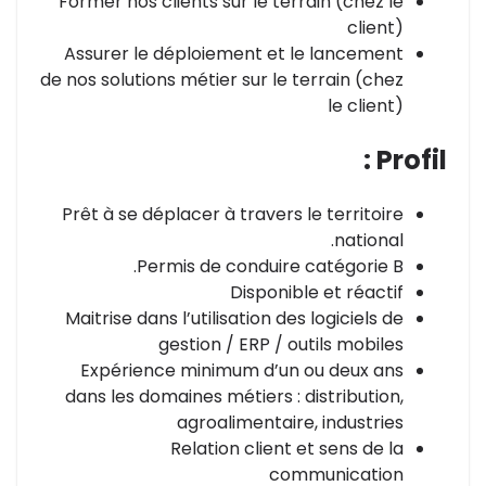
Former nos clients sur le terrain (chez le
client)
Assurer le déploiement et le lancement
de nos solutions métier sur le terrain (chez
le client)
Profil :
Prêt à se déplacer à travers le territoire
national.
Permis de conduire catégorie B.
Disponible et réactif
Maitrise dans l’utilisation des logiciels de
gestion / ERP / outils mobiles
Expérience minimum d’un ou deux ans
dans les domaines métiers : distribution,
agroalimentaire, industries
Relation client et sens de la
communication