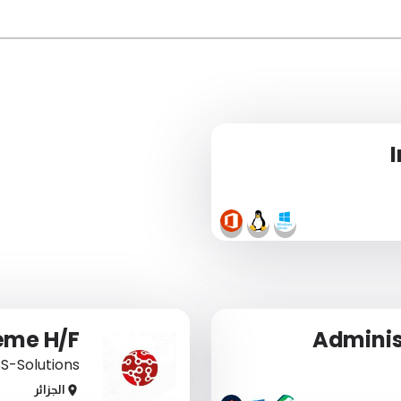
ème H/F
Adminis
S-Solutions
الجزائر