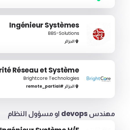
Ingénieur Systèmes
BBS-Solutions
الجزائر
rité Réseau et Système
Brightcore Technologies
الجزائر
#remote_
partial
مهندس devops او مسؤول النظام