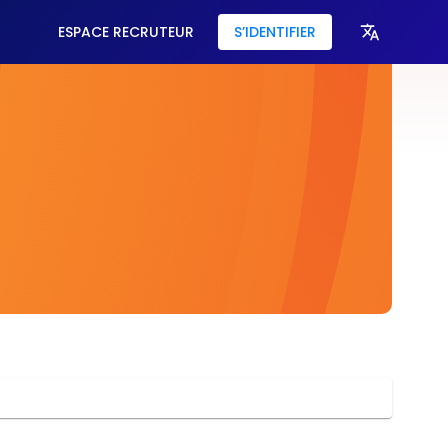
ESPACE RECRUTEUR
S’IDENTIFIER