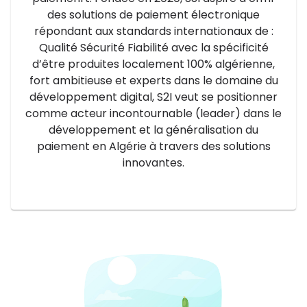
des solutions de paiement électronique
répondant aux standards internationaux de :
Qualité Sécurité Fiabilité avec la spécificité
d’être produites localement 100% algérienne,
fort ambitieuse et experts dans le domaine du
développement digital, S2I veut se positionner
comme acteur incontournable (leader) dans le
développement et la généralisation du
paiement en Algérie à travers des solutions
innovantes.