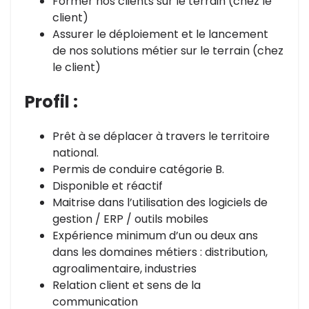
Former nos clients sur le terrain (chez le
client)
Assurer le déploiement et le lancement
de nos solutions métier sur le terrain (chez
le client)
Profil :
Prêt à se déplacer à travers le territoire
national.
Permis de conduire catégorie B.
Disponible et réactif
Maitrise dans l’utilisation des logiciels de
gestion / ERP / outils mobiles
Expérience minimum d’un ou deux ans
dans les domaines métiers : distribution,
agroalimentaire, industries
Relation client et sens de la
communication