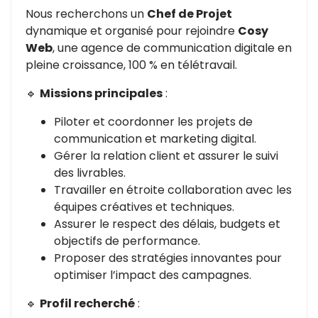
Nous recherchons un
Chef de Projet
dynamique et organisé pour rejoindre
Cosy
Web
, une agence de communication digitale en
pleine croissance, 100 % en télétravail.
🔹
Missions principales
:
Piloter et coordonner les projets de
communication et marketing digital.
Gérer la relation client et assurer le suivi
des livrables.
Travailler en étroite collaboration avec les
équipes créatives et techniques.
Assurer le respect des délais, budgets et
objectifs de performance.
Proposer des stratégies innovantes pour
optimiser l’impact des campagnes.
🔹
Profil recherché
: