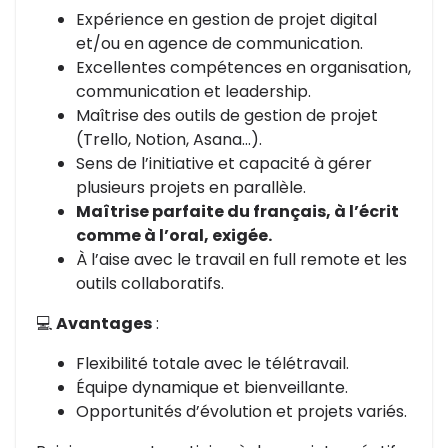
Expérience en gestion de projet digital
et/ou en agence de communication.
Excellentes compétences en organisation,
communication et leadership.
Maîtrise des outils de gestion de projet
(Trello, Notion, Asana…).
Sens de l’initiative et capacité à gérer
plusieurs projets en parallèle.
Maîtrise parfaite du français, à l’écrit
comme à l’oral, exigée.
À l’aise avec le travail en full remote et les
outils collaboratifs.
💻
Avantages
:
Flexibilité totale avec le télétravail.
Équipe dynamique et bienveillante.
Opportunités d’évolution et projets variés.