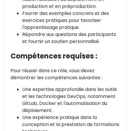
production et en préproduction.
Fournir des exemples concrets et des
exercices pratiques pour favoriser
l'apprentissage pratique.
Répondre aux questions des participants
et fournir un soutien personnalisé.
Compétences requises :
Pour réussir dans ce rôle, vous devez
démontrer les compétences suivantes :
Une expertise approfondie dans les outils
et les technologies DevOps, notamment
GitLab, Docker et l'automatisation du
déploiement.
Une expérience pratique dans la
conception et la prestation de formations