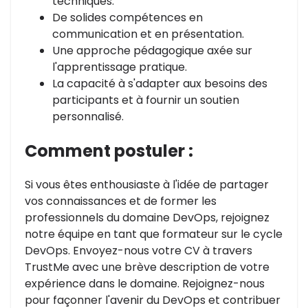
techniques.
De solides compétences en
communication et en présentation.
Une approche pédagogique axée sur
l'apprentissage pratique.
La capacité à s'adapter aux besoins des
participants et à fournir un soutien
personnalisé.
Comment postuler :
Si vous êtes enthousiaste à l'idée de partager
vos connaissances et de former les
professionnels du domaine DevOps, rejoignez
notre équipe en tant que formateur sur le cycle
DevOps. Envoyez-nous votre CV à travers
TrustMe avec une brève description de votre
expérience dans le domaine. Rejoignez-nous
pour façonner l'avenir du DevOps et contribuer