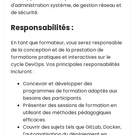
d'administration système, de gestion réseau et
de sécurité.
Responsabilités :
En tant que formateur, vous serez responsable
de la conception et de la prestation de
formations pratiques et interactives sur le
cycle DevOps. Vos principales responsabilités
incluront :
Concevoir et développer des
programmes de formation adaptés aux
besoins des participants.
Présenter des sessions de formation en
utilisant des méthodes pédagogiques
efficaces.
Couvrir des sujets tels que GitLab, Docker,
l'automatisation du déploiement en