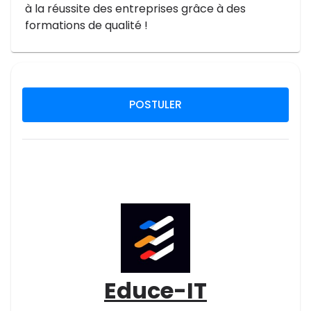
à la réussite des entreprises grâce à des
formations de qualité !
POSTULER
Educe-IT