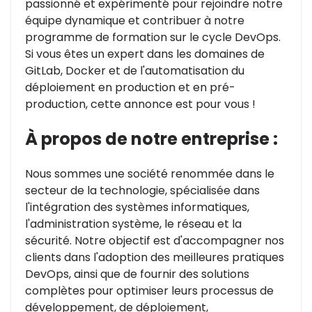
passionné et expérimenté pour rejoindre notre
équipe dynamique et contribuer à notre
programme de formation sur le cycle DevOps.
Si vous êtes un expert dans les domaines de
GitLab, Docker et de l'automatisation du
déploiement en production et en pré-
production, cette annonce est pour vous !
À propos de notre entreprise :
Nous sommes une société renommée dans le
secteur de la technologie, spécialisée dans
l'intégration des systèmes informatiques,
l'administration système, le réseau et la
sécurité. Notre objectif est d'accompagner nos
clients dans l'adoption des meilleures pratiques
DevOps, ainsi que de fournir des solutions
complètes pour optimiser leurs processus de
développement, de déploiement,