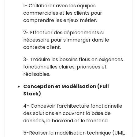
1- Collaborer avec les équipes
commerciales et les clients pour
comprendre les enjeux métier.
2- Effectuer des déplacements si
nécessaire pour s'immerger dans le
contexte client.
3- Traduire les besoins flous en exigences
fonctionnelles claires, priorisées et
réalisables.
Conception et Modélisation (Full
Stack)
4- Concevoir l'architecture fonctionnelle
des solutions en couvrant la base de
données, le backend et le frontend.
5-Réaliser la modélisation technique (UML,