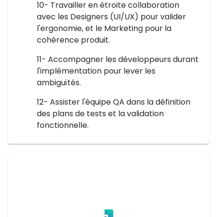
10- Travailler en étroite collaboration
avec les Designers (UI/UX) pour valider
l'ergonomie, et le Marketing pour la
cohérence produit.
11- Accompagner les développeurs durant
l'implémentation pour lever les
ambiguïtés.
12- Assister l'équipe QA dans la définition
des plans de tests et la validation
fonctionnelle.