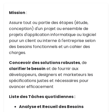
Mission
:
Assure tout ou partie des étapes (étude,
conception) d'un projet ou ensemble de
projets d'application informatique ou logiciel
pour un client ou interne à l'entreprise selon
des besoins fonctionnels et un cahier des
charges.
Concevoir des solutions robustes
, de
clarifier le besoin
et de fournir aux
développeurs, designers et marketeurs les
spécifications justes et nécessaires pour
avancer efficacement
Liste des Tâches quotidiennes :
Analyse et Recueil des Besoins