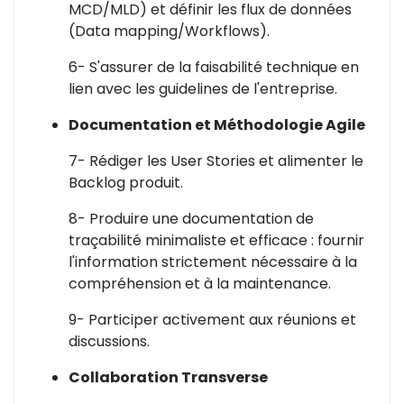
MCD/MLD) et définir les flux de données
(Data mapping/Workflows).
6- S'assurer de la faisabilité technique en
lien avec les guidelines de l'entreprise.
Documentation et Méthodologie Agile
7- Rédiger les User Stories et alimenter le
Backlog produit.
8- Produire une documentation de
traçabilité minimaliste et efficace : fournir
l'information strictement nécessaire à la
compréhension et à la maintenance.
9- Participer activement aux réunions et
discussions.
Collaboration Transverse