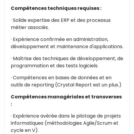
Compétences techniques requises :
· Solide expertise des ERP et des processus
métier associés.
· Expérience confirmée en administration,
développement et maintenance d'applications.
· Maîtrise des techniques de développement, de
programmation et des tests logiciels.
· Compétences en bases de données et en
outils de reporting (Crystal Report est un plus.)
Compétences managériales et transverses
:
· Expérience avérée dans le pilotage de projets
informatiques (méthodologies Agile/Scrum et
cycle en V).