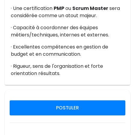
· Une certification
PMP
ou
Scrum Master
sera
considérée comme un atout majeur.
· Capacité à coordonner des équipes
métiers/techniques, internes et externes.
· Excellentes compétences en gestion de
budget et en communication.
· Rigueur, sens de l'organisation et forte
orientation résultats.
POSTULER