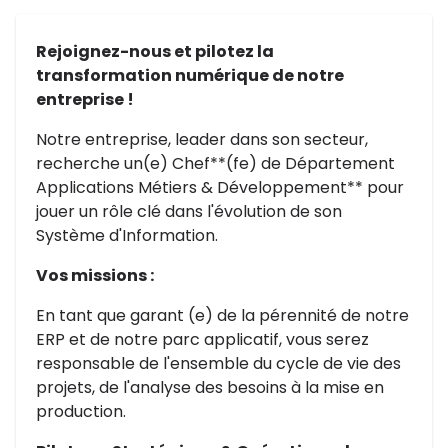
Rejoignez-nous et pilotez la
transformation numérique de notre
entreprise !
Notre entreprise, leader dans son secteur,
recherche un(e) Chef**(fe) de Département
Applications Métiers & Développement** pour
jouer un rôle clé dans l'évolution de son
Système d'Information.
Vos missions :
En tant que garant (e) de la pérennité de notre
ERP et de notre parc applicatif, vous serez
responsable de l'ensemble du cycle de vie des
projets, de l'analyse des besoins à la mise en
production.