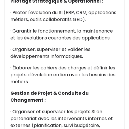
Pilotage Stratégique & Opérationnel :
· Piloter l'évolution du SI (ERP, CRM, applications
métiers, outils collaboratifs GED).
· Garantir le fonctionnement, la maintenance
et les évolutions courantes des applications.
· Organiser, superviser et valider les
développements informatiques.
· Élaborer les cahiers des charges et définir les
projets d'évolution en lien avec les besoins des
métiers.
Gestion de Projet & Conduite du
Changement :
· Organiser et superviser les projets SI en
partenariat avec les intervenants internes et
externes (planification, suivi budgétaire,