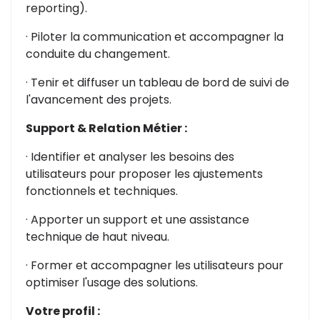
reporting).
· Piloter la communication et accompagner la
conduite du changement.
· Tenir et diffuser un tableau de bord de suivi de
l'avancement des projets.
Support & Relation Métier :
· Identifier et analyser les besoins des
utilisateurs pour proposer les ajustements
fonctionnels et techniques.
· Apporter un support et une assistance
technique de haut niveau.
· Former et accompagner les utilisateurs pour
optimiser l'usage des solutions.
Votre profil :