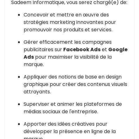
Sadeem Informatique, vous serez chargé(e) de:
Concevoir et mettre en œuvre des
stratégies marketing innovantes pour
promouvoir nos produits et services.
Gérer efficacement les campagnes
publicitaires sur
Facebook Ads
et
Google
Ads
pour maximiser la visibilité de la
marque.
Appliquer des notions de base en design
graphique pour créer des contenus visuels
attrayants.
Superviser et animer les plateformes de
médias sociaux de l'entreprise.
Apporter des idées créatives pour
développer la présence en ligne de la
marque.