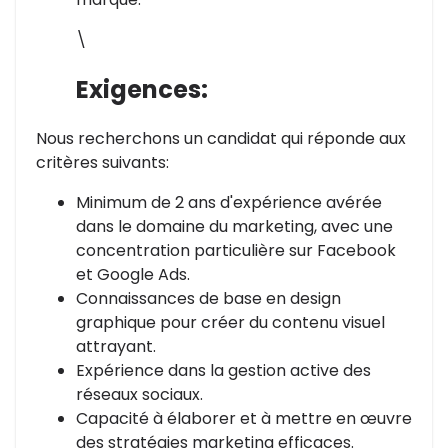
\
Exigences:
Nous recherchons un candidat qui réponde aux
critères suivants:
Minimum de 2 ans d'expérience avérée
dans le domaine du marketing, avec une
concentration particulière sur Facebook
et Google Ads.
Connaissances de base en design
graphique pour créer du contenu visuel
attrayant.
Expérience dans la gestion active des
réseaux sociaux.
Capacité à élaborer et à mettre en œuvre
des stratégies marketing efficaces.