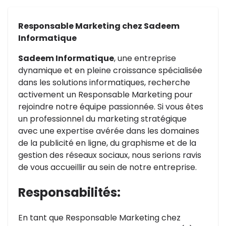
Responsable Marketing chez Sadeem
Informatique
Sadeem Informatique
, une entreprise
dynamique et en pleine croissance spécialisée
dans les solutions informatiques, recherche
activement un Responsable Marketing pour
rejoindre notre équipe passionnée. Si vous êtes
un professionnel du marketing stratégique
avec une expertise avérée dans les domaines
de la publicité en ligne, du graphisme et de la
gestion des réseaux sociaux, nous serions ravis
de vous accueillir au sein de notre entreprise.
Responsabilités:
En tant que Responsable Marketing chez