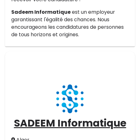
Sadeem Informatique
est un employeur
garantissant l'égalité des chances. Nous
encourageons les candidatures de personnes
de tous horizons et origines.
SADEEM Informatique
Alger