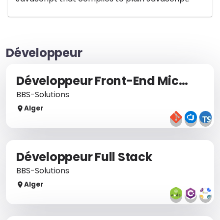
Développeur
Développeur Front-End Microsoft 365
BBS-Solutions
Alger
Développeur Full Stack
BBS-Solutions
Alger