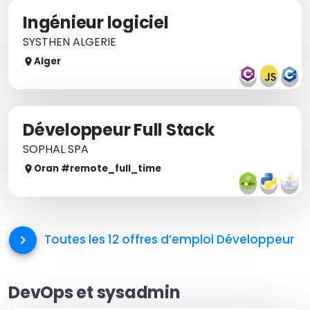
Ingénieur logiciel
SYSTHEN ALGERIE
Alger
Développeur Full Stack
SOPHAL SPA
Oran
#remote_
full_time
Toutes les 12 offres d’emploi
Développeur
DevOps et sysadmin