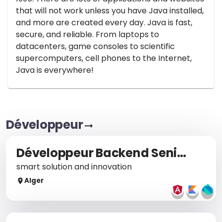
that will not work unless you have Java installed,
and more are created every day. Java is fast,
secure, and reliable. From laptops to
datacenters, game consoles to scientific
supercomputers, cell phones to the Internet,
Java is everywhere!
Développeur
Développeur Backend Senior | Freelance
smart solution and innovation
Alger