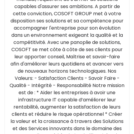
capables d'assurer ses ambitions. A partir de
cette conviction, COSOFT GROUP met à votre
disposition ses solutions et sa compétence pour
accompagner l'entreprise pour son évolution
dans un environnement exigeant la qualité et la
compétitivité. Avec une panoplie de solutions,
COSOFT se met côte à côte de ses clients pour
leur apporter conseil, Maîtrise et savoir-faire
afin d'améliorer leurs quotidiens et avancer vers
de nouveaux horizons technologiques. Nos
Valeurs: - Satisfaction Clients - Savoir Faire -
Qualité - Intégrité - Responsabilité Notre mission
est de : * Aider les entreprises à avoir une
infrastructure IT capable d’améliorer leur
rentabilité, augmenter la satisfaction de leurs
clients et réduire le risque opérationnel * Créer
la valeur et la croissance à travers des Solutions
et des Services innovants dans le domaine des