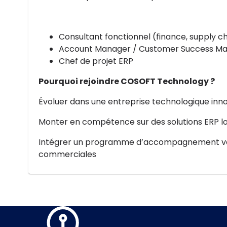
Consultant fonctionnel (finance, supply ch
Account Manager / Customer Success M
Chef de projet ERP
Pourquoi rejoindre COSOFT Technology ?
Évoluer dans une entreprise technologique inno
Monter en compétence sur des solutions ERP lo
Intégrer un programme d’accompagnement vers
commerciales