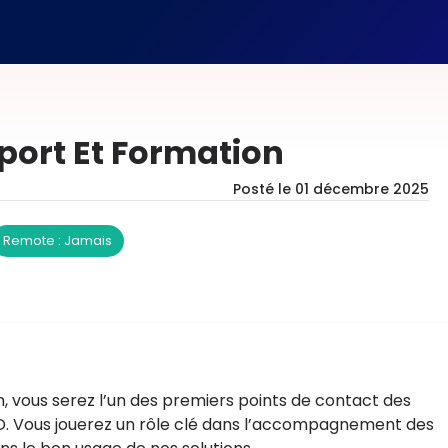
ort Et Formation
Posté le
01 décembre 2025
Remote : Jamais
 vous serez l’un des premiers points de contact des
SD. Vous jouerez un rôle clé dans l’accompagnement des