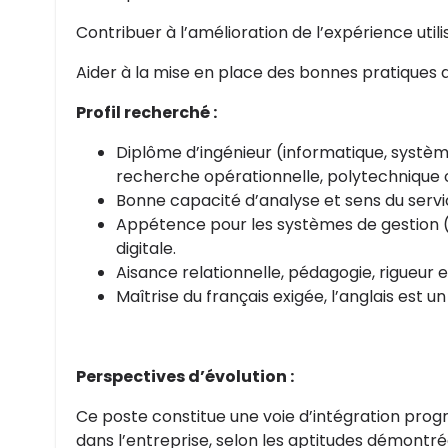
Contribuer à l’amélioration de l’expérience utili
Aider à la mise en place des bonnes pratiques d’u
Profil recherché :
Diplôme d’ingénieur (informatique, systè
recherche opérationnelle, polytechnique o
Bonne capacité d’analyse et sens du servic
Appétence pour les systèmes de gestion (
digitale.
Aisance relationnelle, pédagogie, rigueur e
Maîtrise du français exigée, l’anglais est un
Perspectives d’évolution :
Ce poste constitue une voie d’intégration progr
dans l’entreprise, selon les aptitudes démontré