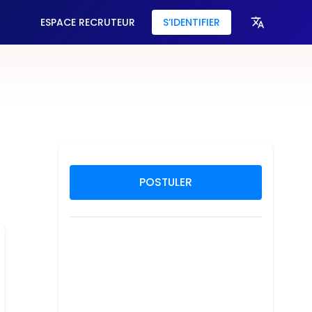
ESPACE RECRUTEUR
S’IDENTIFIER
POSTULER