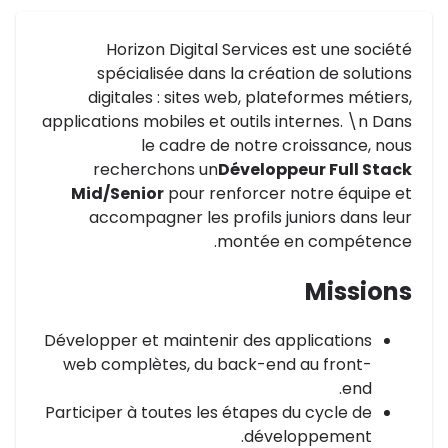
Horizon Digital Services est une société
spécialisée dans la création de solutions
digitales : sites web, plateformes métiers,
applications mobiles et outils internes. \n Dans
le cadre de notre croissance, nous
recherchons un
Développeur Full Stack
Mid/Senior
pour renforcer notre équipe et
accompagner les profils juniors dans leur
montée en compétence.
Missions
Développer et maintenir des applications
web complètes, du back-end au front-
end.
Participer à toutes les étapes du cycle de
développement.