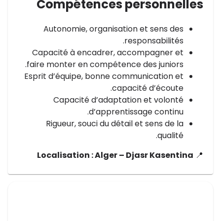
Compétences personnelles
Autonomie, organisation et sens des
responsabilités.
Capacité à encadrer, accompagner et
faire monter en compétence des juniors.
Esprit d’équipe, bonne communication et
capacité d’écoute.
Capacité d’adaptation et volonté
d’apprentissage continu.
Rigueur, souci du détail et sens de la
qualité.
Localisation : Alger – Djasr Kasentina
📍