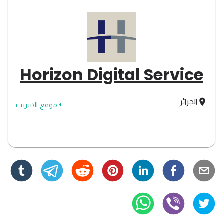
Horizon Digital Service
الجزائر
موقع الانترنت