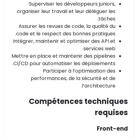
Superviser les développeurs juniors,
organiser leur travail et leur déléguer les
tâches.
Assurer les revues de code, la qualité du
code et le respect des bonnes pratiques.
Intégrer, maintenir et optimiser des API et
services web.
Mettre en place et maintenir des pipelines
CI/CD pour automatiser les déploiements.
Participer à l’optimisation des
performances, de la sécurité et de
l’architecture.
Compétences techniques
requises
Front-end