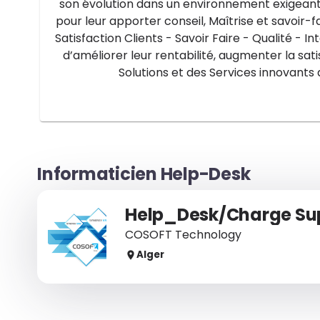
son évolution dans un environnement exigeant l
pour leur apporter conseil, Maîtrise et savoir-
Satisfaction Clients - Savoir Faire - Qualité - I
d’améliorer leur rentabilité, augmenter la sati
Solutions et des Services innovants d
Informaticien Help-Desk
COSOFT Technology
Alger