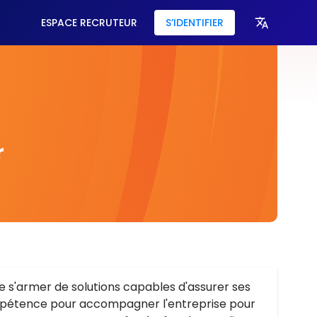
ESPACE RECRUTEUR
S’IDENTIFIER
r
de s'armer de solutions capables d'assurer ses
compétence pour accompagner l'entreprise pour