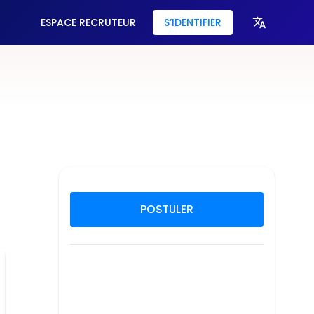
ESPACE RECRUTEUR
S’IDENTIFIER
POSTULER