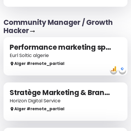
Community Manager / Growth
Hacker
Performance marketing specialist
Eurl Soltic algerie
Alger
#remote_
partial
Stratège Marketing & Branding
Horizon Digital Service
Alger
#remote_
partial