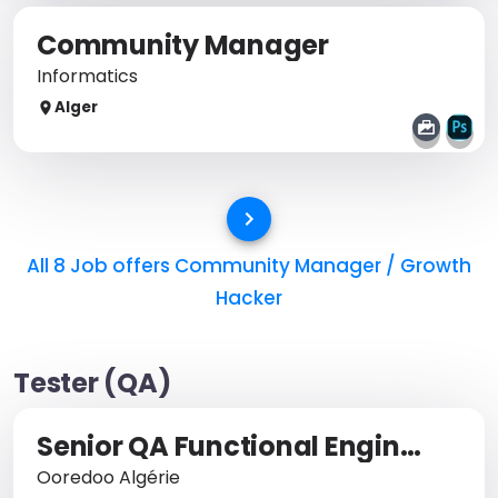
Community Manager
Informatics
Alger
All 8 Job offers
Community Manager / Growth
Hacker
Tester (QA)
Senior QA Functional Engineer
Ooredoo Algérie